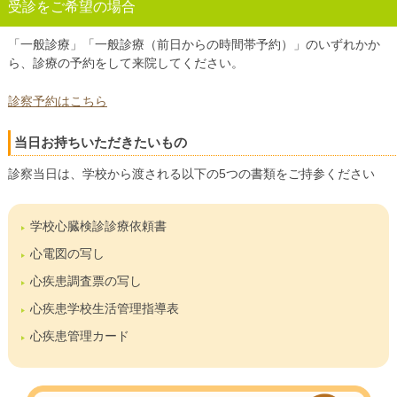
受診をご希望の場合
「一般診療」「一般診療（前日からの時間帯予約）」のいずれかか
ら、診療の予約をして来院してください。
診察予約はこちら
当日お持ちいただきたいもの
診察当日は、学校から渡される以下の5つの書類をご持参ください
学校心臓検診診療依頼書
心電図の写し
心疾患調査票の写し
心疾患学校生活管理指導表
心疾患管理カード