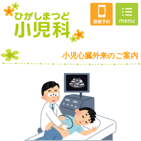
小児心臓外来のご案内